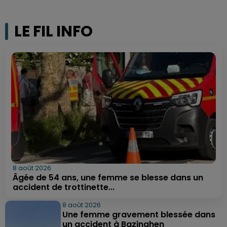
LE FIL INFO
8 août 2026
Âgée de 54 ans, une femme se blesse dans un
accident de trottinette...
8 août 2026
Une femme gravement blessée dans
un accident à Bazinghen