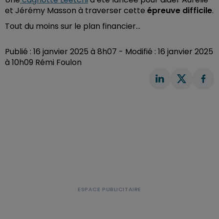
et Jérémy Masson à traverser cette
épreuve difficile
.
Tout du moins sur le plan financier...
Publié : 16 janvier 2025 à 8h07 - Modifié : 16 janvier 2025
à 10h09 Rémi Foulon