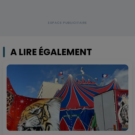
A LIRE ÉGALEMENT