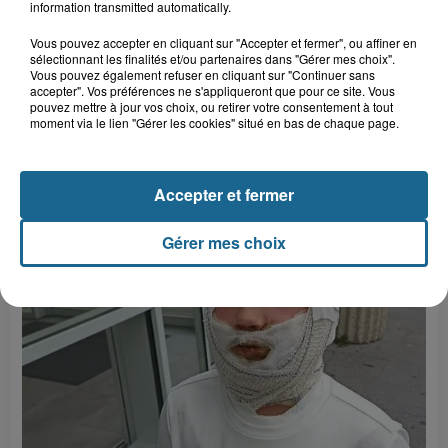
information transmitted automatically.
Vous pouvez accepter en cliquant sur "Accepter et fermer", ou affiner en
sélectionnant les finalités et/ou partenaires dans "Gérer mes choix".
Vous pouvez également refuser en cliquant sur "Continuer sans
accepter". Vos préférences ne s'appliqueront que pour ce site. Vous
pouvez mettre à jour vos choix, ou retirer votre consentement à tout
moment via le lien "Gérer les cookies" situé en bas de chaque page.
Accepter et fermer
LE TOP DE L'ACTU
Gérer mes choix