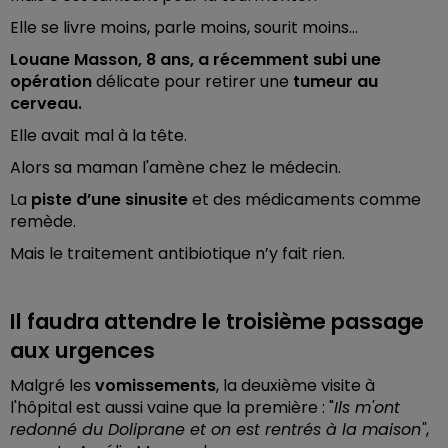
Elle se livre moins, parle moins, sourit moins...
Louane Masson, 8 ans, a récemment subi une
opération
délicate pour retirer une
tumeur au
cerveau.
Elle avait mal à la tête.
Alors sa maman l'amène chez le médecin.
La
piste d’une sinusite
et des médicaments comme
remède.
Mais le traitement antibiotique n’y fait rien.
Il faudra attendre le troisième passage
aux urgences
Malgré les
vomissements
, la deuxième visite à
l'hôpital est aussi vaine que la première : "
Ils m'ont
redonné du Doliprane et on est rentrés à la maison"
,