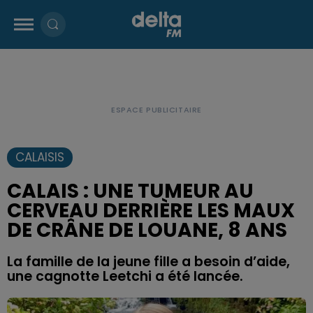
CALAISIS
CALAIS : UNE TUMEUR AU
CERVEAU DERRIÈRE LES MAUX
DE CRÂNE DE LOUANE, 8 ANS
La famille de la jeune fille a besoin d’aide,
une cagnotte Leetchi a été lancée.