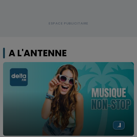
A L'ANTENNE