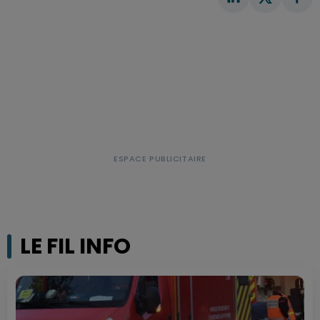
LE FIL INFO