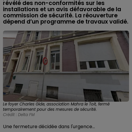
révélé des non-conformités sur les
installations et un avis défavorable de la
commission de sécurité. La réouverture
dépend d’un programme de travaux validé.
Le foyer Charles Gide, association Mahra le Toit, fermé
temporairement pour des mesures de sécurité.
Crédit :
Delta FM
Une fermeture décidée dans l'urgence...