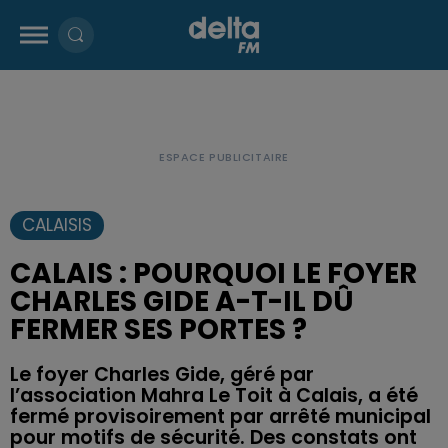
CALAISIS
CALAIS : POURQUOI LE FOYER
CHARLES GIDE A-T-IL DÛ
FERMER SES PORTES ?
Le foyer Charles Gide, géré par
l’association Mahra Le Toit à Calais, a été
fermé provisoirement par arrêté municipal
pour motifs de sécurité. Des constats ont