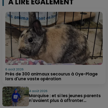
A LIRE ÉGALEMENT
6 août 2026
Près de 300 animaux secourus à Oye-Plage
lors d'une vaste opération
4 août 2026
Marquise : et si les jeunes parents
n'avaient plus à affronter...