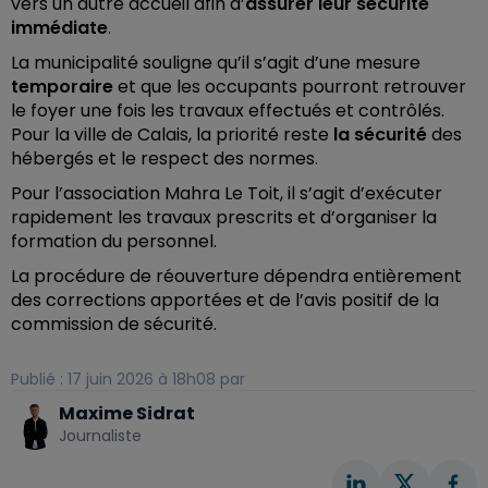
vers un autre accueil afin d’
assurer leur sécurité
immédiate
.
La municipalité souligne qu’il s’agit d’une mesure
temporaire
et que les occupants pourront retrouver
le foyer une fois les travaux effectués et contrôlés.
Pour la ville de Calais, la priorité reste
la sécurité
des
hébergés et le respect des normes.
Pour l’association Mahra Le Toit, il s’agit d’exécuter
rapidement les travaux prescrits et d’organiser la
formation du personnel.
La procédure de réouverture dépendra entièrement
des corrections apportées et de l’avis positif de la
commission de sécurité.
Publié : 17 juin 2026 à 18h08 par
Maxime Sidrat
Journaliste