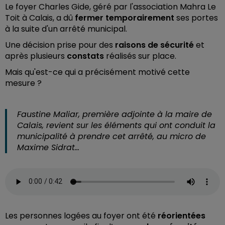
Le foyer Charles Gide, géré par l'association Mahra Le
Toit à Calais, a dû
fermer temporairement
ses portes
à la suite d'un arrêté municipal.
Une décision prise pour des
raisons de sécurité
et
après plusieurs
constats
réalisés sur place.
Mais qu'est-ce qui a précisément motivé cette
mesure ?
Faustine Maliar, première adjointe à la maire de
Calais, revient sur les éléments qui ont conduit la
municipalité à prendre cet arrêté, au micro de
Maxime Sidrat…
Les personnes logées au foyer ont été
réorientées