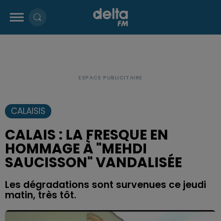
CALAISIS
CALAIS : LA FRESQUE EN
HOMMAGE À "MEHDI
SAUCISSON" VANDALISÉE
Les dégradations sont survenues ce jeudi
matin, très tôt.