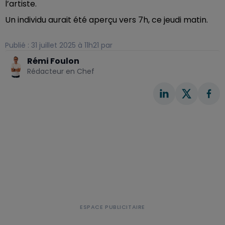
l’artiste.
Un individu aurait été aperçu vers 7h, ce jeudi matin.
Publié : 31 juillet 2025 à 11h21 par
Rémi Foulon
Rédacteur en Chef