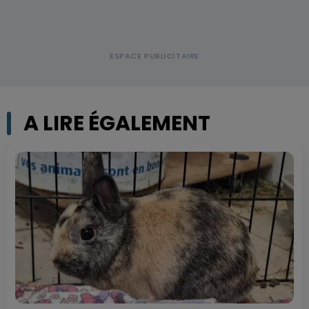
A LIRE ÉGALEMENT