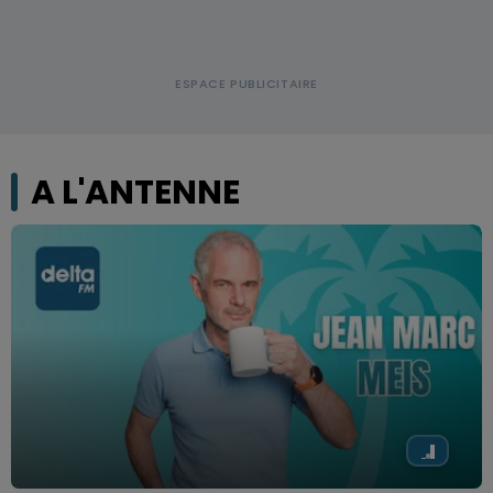
A L'ANTENNE