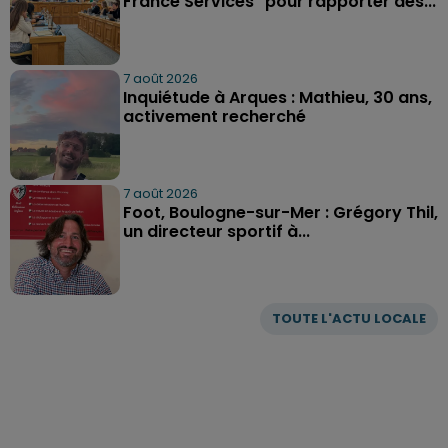
France Services "pour rapporter des...
7 août 2026
Inquiétude à Arques : Mathieu, 30 ans,
activement recherché
7 août 2026
Foot, Boulogne-sur-Mer : Grégory Thil,
un directeur sportif à...
TOUTE L'ACTU LOCALE