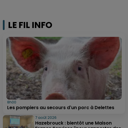
LE FIL INFO
8h00
Les pompiers au secours d'un porc à Delettes
7 août 2026
Hazebrouck : bientôt une Maison