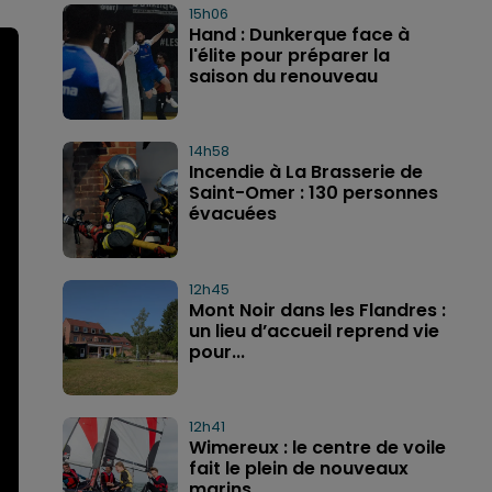
15h06
Hand : Dunkerque face à
l'élite pour préparer la
saison du renouveau
14h58
Incendie à La Brasserie de
Saint-Omer : 130 personnes
évacuées
12h45
Mont Noir dans les Flandres :
un lieu d’accueil reprend vie
pour...
12h41
Wimereux : le centre de voile
fait le plein de nouveaux
marins