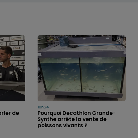
10h54
arler de
Pourquoi Decathlon Grande-
Synthe arrête la vente de
poissons vivants ?