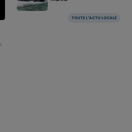
TOUTE L'ACTU LOCALE
,