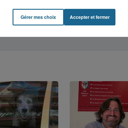
Gérer mes choix
Accepter et fermer