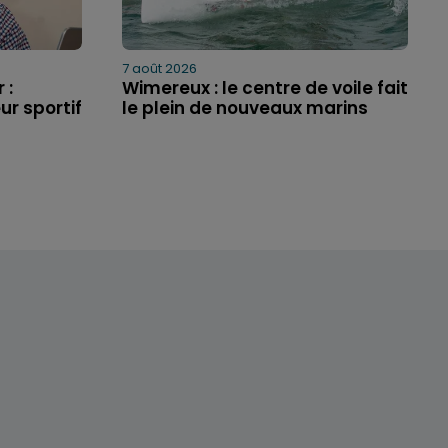
7 août 2026
 :
Wimereux : le centre de voile fait
ur sportif
le plein de nouveaux marins