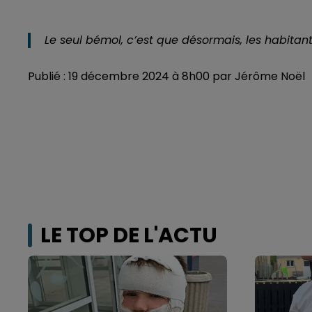
Le seul bémol, c’est que désormais, les habitan
Publié : 19 décembre 2024 à 8h00 par Jérôme Noël
LE TOP DE L'ACTU