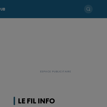
PUB
LE FIL INFO