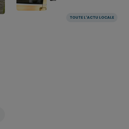
TOUTE L'ACTU LOCALE