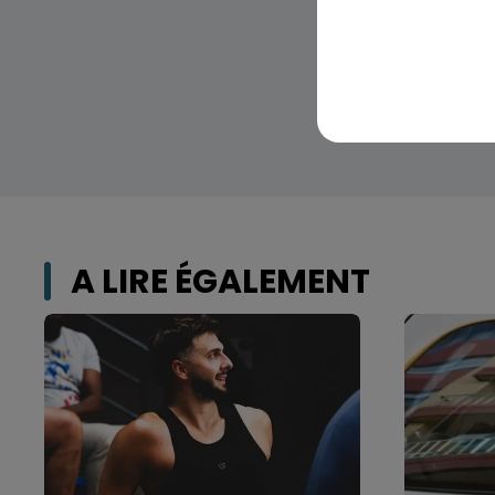
A LIRE ÉGALEMENT