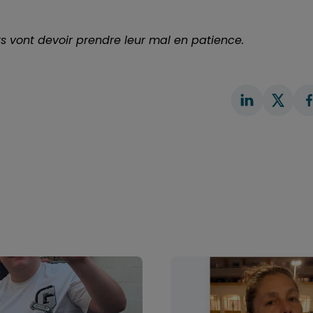
ts vont devoir prendre leur mal en patience.