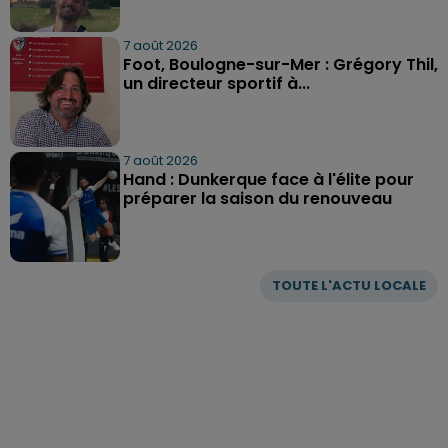
7 août 2026
Foot, Boulogne-sur-Mer : Grégory Thil,
un directeur sportif à...
7 août 2026
Hand : Dunkerque face à l'élite pour
préparer la saison du renouveau
TOUTE L'ACTU LOCALE