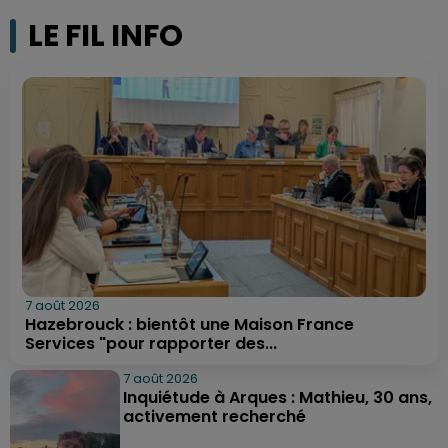
LE FIL INFO
7 août 2026
Hazebrouck : bientôt une Maison France
Services "pour rapporter des...
7 août 2026
Inquiétude à Arques : Mathieu, 30 ans,
activement recherché