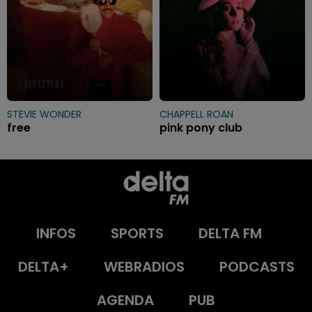
STEVIE WONDER
CHAPPELL ROAN
free
pink pony club
INFOS
SPORTS
DELTA FM
DELTA+
WEBRADIOS
PODCASTS
AGENDA
PUB