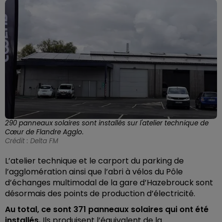
290 panneaux solaires sont installés sur l'atelier technique de
Cœur de Flandre Agglo.
Crédit :
Delta FM
L’atelier technique et le carport du parking de
l’agglomération ainsi que l’abri à vélos du Pôle
d’échanges multimodal de la gare d’Hazebrouck sont
désormais des points de production d’électricité.
Au total, ce sont 371 panneaux solaires qui ont été
installés.
Ils produisent l’équivalent de la