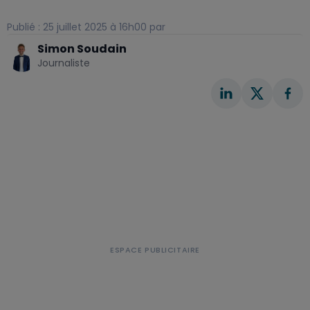
Publié : 25 juillet 2025 à 16h00 par
Simon Soudain
Journaliste