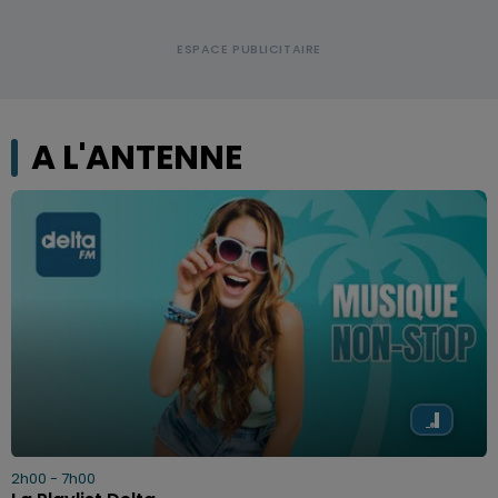
A L'ANTENNE
2h00 - 7h00