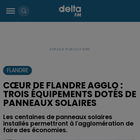
FLANDRE
CŒUR DE FLANDRE AGGLO :
TROIS ÉQUIPEMENTS DOTÉS DE
PANNEAUX SOLAIRES
Les centaines de panneaux solaires
installés permettront à l'agglomération de
faire des économies.