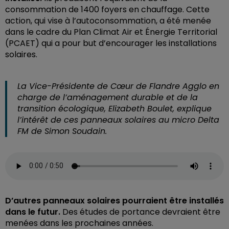
consommation de 1400 foyers en chauffage. Cette
action, qui vise à l’autoconsommation, a été menée
dans le cadre du Plan Climat Air et Énergie Territorial
(PCAET) qui a pour but d’encourager les installations
solaires.
La Vice-Présidente de Cœur de Flandre Agglo en
charge de l’aménagement durable et de la
transition écologique, Elizabeth Boulet, explique
l’intérêt de ces panneaux solaires au micro Delta
FM de Simon Soudain.
D’autres panneaux solaires pourraient être installés
dans le futur.
Des études de portance devraient être
menées dans les prochaines années.