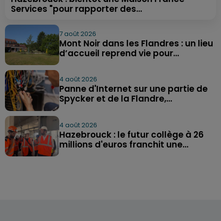
Services "pour rapporter des...
7 août 2026
Mont Noir dans les Flandres : un lieu
d’accueil reprend vie pour...
4 août 2026
Panne d'Internet sur une partie de
Spycker et de la Flandre,...
4 août 2026
Hazebrouck : le futur collège à 26
millions d'euros franchit une...