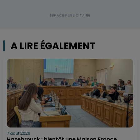
A LIRE ÉGALEMENT
7 août 2026
Hazebrouck : bientôt une Maison France