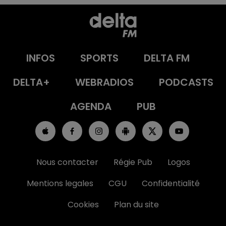
INFOS
SPORTS
DELTA FM
DELTA+
WEBRADIOS
PODCASTS
AGENDA
PUB
Nous contacter
Régie Pub
Logos
Mentions legales
CGU
Confidentialité
Cookies
Plan du site