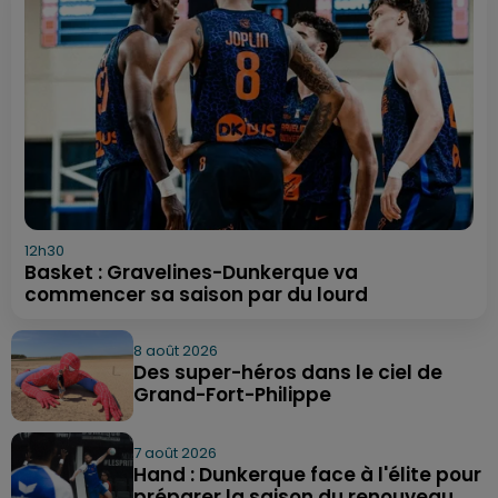
12h30
Basket : Gravelines-Dunkerque va
commencer sa saison par du lourd
8 août 2026
Des super-héros dans le ciel de
Grand-Fort-Philippe
7 août 2026
Hand : Dunkerque face à l'élite pour
préparer la saison du renouveau