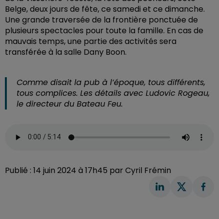
Belge, deux jours de fête, ce samedi et ce dimanche.
Une grande traversée de la frontière ponctuée de
plusieurs spectacles pour toute la famille. En cas de
mauvais temps, une partie des activités sera
transférée à la salle Dany Boon.
Comme disait la pub à l’époque, tous différents,
tous complices. Les détails avec Ludovic Rogeau,
le directeur du Bateau Feu.
Publié : 14 juin 2024 à 17h45 par Cyril Frémin