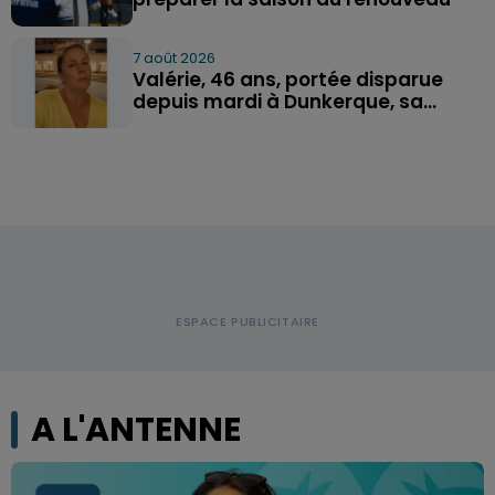
7 août 2026
Valérie, 46 ans, portée disparue
depuis mardi à Dunkerque, sa...
A L'ANTENNE