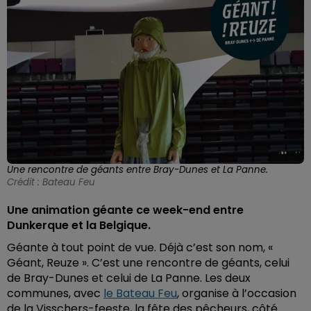
Une rencontre de géants entre Bray-Dunes et La Panne.
Crédit :
Bateau Feu
Une animation géante ce week-end entre
Dunkerque et la Belgique.
Géante à tout point de vue. Déjà c’est son nom, «
Géant, Reuze ». C’est une rencontre de géants, celui
de Bray-Dunes et celui de La Panne. Les deux
communes, avec
le Bateau Feu
, organise à l’occasion
de la Visschers-feeste, la fête des pêcheurs, côté