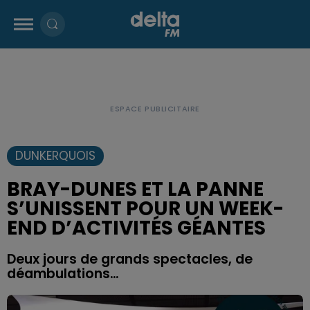
DUNKERQUOIS
BRAY-DUNES ET LA PANNE
S’UNISSENT POUR UN WEEK-
END D’ACTIVITÉS GÉANTES
Deux jours de grands spectacles, de
déambulations…