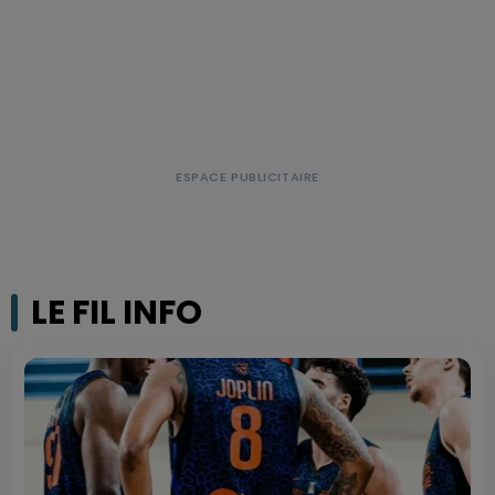
LE FIL INFO