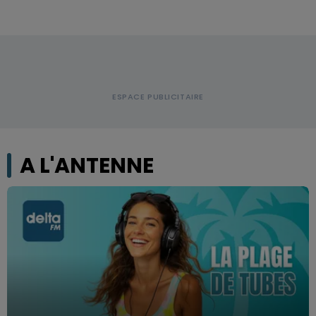
A L'ANTENNE