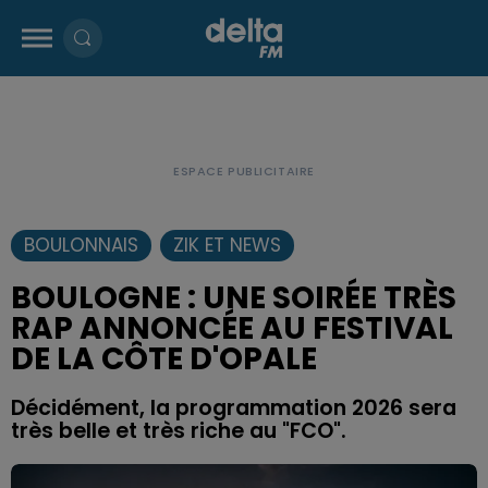
BOULONNAIS
ZIK ET NEWS
BOULOGNE : UNE SOIRÉE TRÈS
RAP ANNONCÉE AU FESTIVAL
DE LA CÔTE D'OPALE
Décidément, la programmation 2026 sera
très belle et très riche au "FCO".