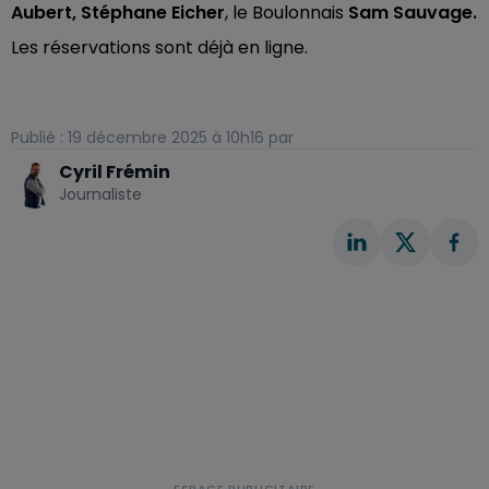
Aubert, Stéphane Eicher
, le Boulonnais
Sam Sauvage.
Les réservations sont déjà en ligne.
Publié : 19 décembre 2025 à 10h16 par
Cyril Frémin
Journaliste