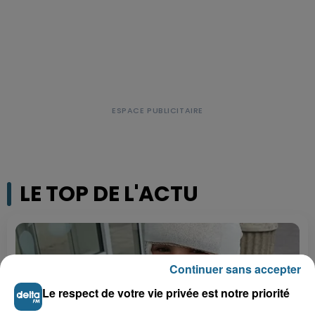
LE TOP DE L'ACTU
Continuer sans accepter
Le respect de votre vie privée est notre priorité