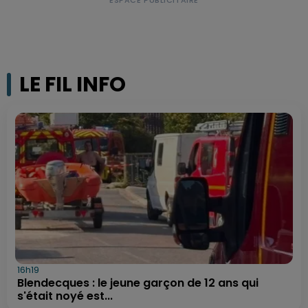
LE FIL INFO
16h19
Blendecques : le jeune garçon de 12 ans qui
s'était noyé est...