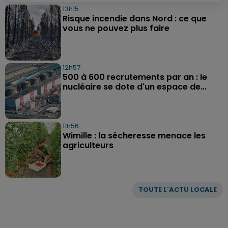
13h15
Risque incendie dans Nord : ce que
vous ne pouvez plus faire
12h57
500 à 600 recrutements par an : le
nucléaire se dote d'un espace de...
11h56
Wimille : la sécheresse menace les
agriculteurs
TOUTE L'ACTU LOCALE