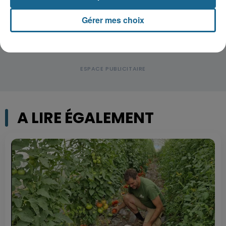
Gérer mes choix
A LIRE ÉGALEMENT