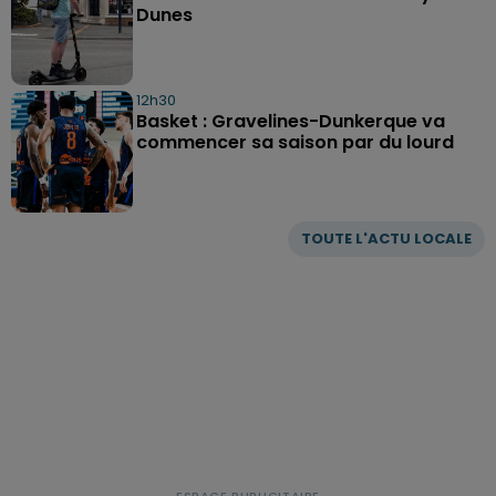
Dunes
12h30
Basket : Gravelines-Dunkerque va
commencer sa saison par du lourd
TOUTE L'ACTU LOCALE