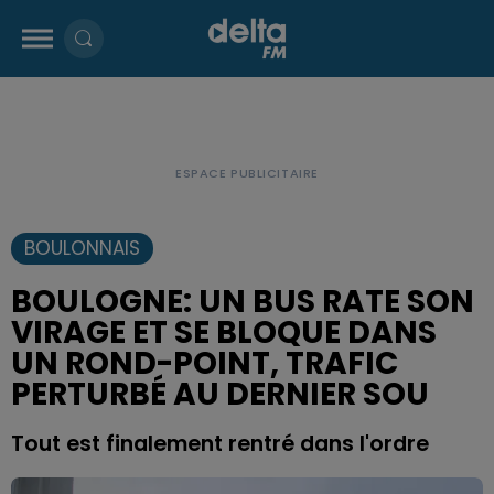
BOULONNAIS
BOULOGNE: UN BUS RATE SON
VIRAGE ET SE BLOQUE DANS
UN ROND-POINT, TRAFIC
PERTURBÉ AU DERNIER SOU
Tout est finalement rentré dans l'ordre