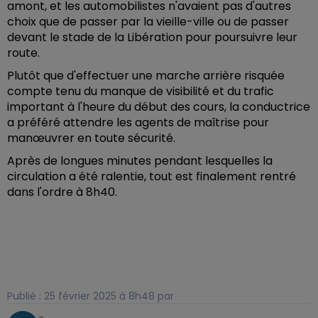
amont, et les automobilistes n'avaient pas d'autres
choix que de passer par la vieille-ville ou de passer
devant le stade de la Libération pour poursuivre leur
route.
Plutôt que d'effectuer une marche arrière risquée
compte tenu du manque de visibilité et du trafic
important à l'heure du début des cours, la conductrice
a préféré attendre les agents de maîtrise pour
manœuvrer en toute sécurité.
Après de longues minutes pendant lesquelles la
circulation a été ralentie, tout est finalement rentré
dans l'ordre à 8h40.
Publié : 25 février 2025 à 8h48 par
-