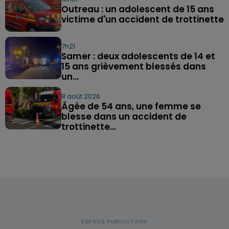
Outreau : un adolescent de 15 ans
victime d'un accident de trottinette
7h21
Samer : deux adolescents de 14 et
15 ans grièvement blessés dans
un...
8 août 2026
Âgée de 54 ans, une femme se
blesse dans un accident de
trottinette...