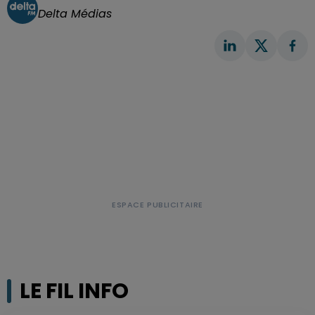
Delta Médias
LE FIL INFO