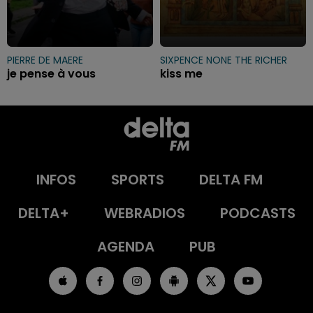
PIERRE DE MAERE
SIXPENCE NONE THE RICHER
je pense à vous
kiss me
INFOS
SPORTS
DELTA FM
DELTA+
WEBRADIOS
PODCASTS
AGENDA
PUB