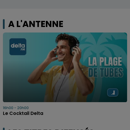
A L'ANTENNE
16h00 - 20h00
Le Cocktail Delta