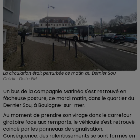
La circulation était perturbée ce matin au Dernier Sou
Crédit :
Delta FM
Un bus de la compagnie Marinéo s'est retrouvé en
fâcheuse posture, ce mardi matin, dans le quartier du
Dernier Sou, à Boulogne-sur-mer.
Au moment de prendre son virage dans le carrefour
giratoire face aux remparts, le véhicule s'est retrouvé
coincé par les panneaux de signalisation.
Conséquence: des ralentissements se sont formés en