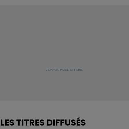
LES TITRES DIFFUSÉS