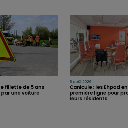
5 août 2026
e fillette de 5 ans
Canicule : les Ehpad en
 par une voiture
première ligne pour pr
leurs résidents