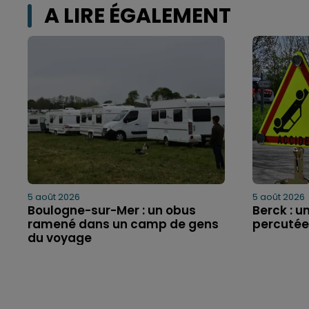
A LIRE ÉGALEMENT
5 août 2026
5 août 2026
Boulogne-sur-Mer : un obus
Berck : un
ramené dans un camp de gens
percutée
du voyage