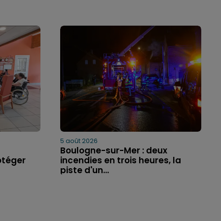
5 août 2026
Boulogne-sur-Mer : deux
otéger
incendies en trois heures, la
piste d'un...