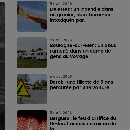
5 août 2026
Delettes : un incendie dans
un grenier, deux hommes
intoxiqués par...
5 août 2026
Boulogne-sur-Mer : un obus
ramené dans un camp de
gens du voyage
5 août 2026
Berck : une fillette de 5 ans
percutée par une voiture
5 août 2026
Bergues : le feu d'artifice du
15-Août annulé en raison de
la...