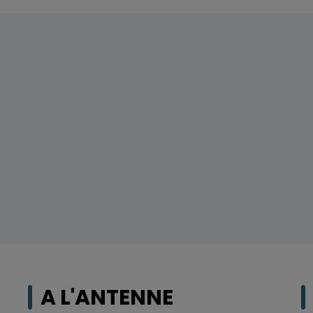
A L'ANTENNE