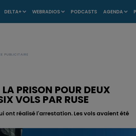
DELTA+
WEBRADIOS
PODCASTS
AGENDA
 LA PRISON POUR DEUX
IX VOLS PAR RUSE
 ont réalisé l'arrestation. Les vols avaient été