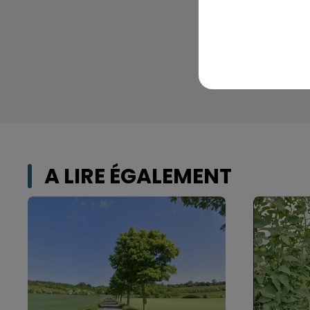
A LIRE ÉGALEMENT