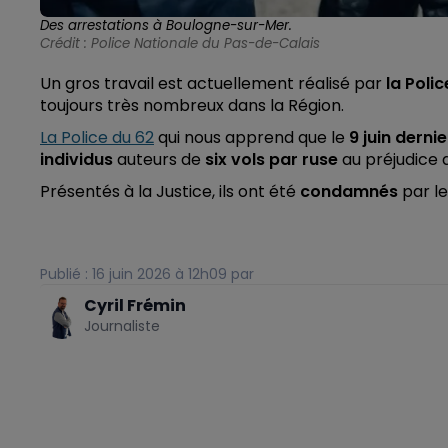
Des arrestations à Boulogne-sur-Mer.
Crédit :
Police Nationale du Pas-de-Calais
Un gros travail est actuellement réalisé par
la Poli
toujours très nombreux dans la Région.
La Police du 62
qui nous apprend que le
9 juin dernie
individus
auteurs de
six vols par ruse
au préjudice 
Présentés à la Justice, ils ont été
condamnés
par l
Publié : 16 juin 2026 à 12h09 par
Cyril Frémin
Journaliste