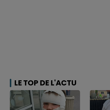
LE TOP DE L'ACTU