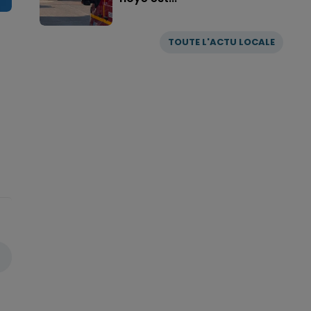
TOUTE L'ACTU LOCALE