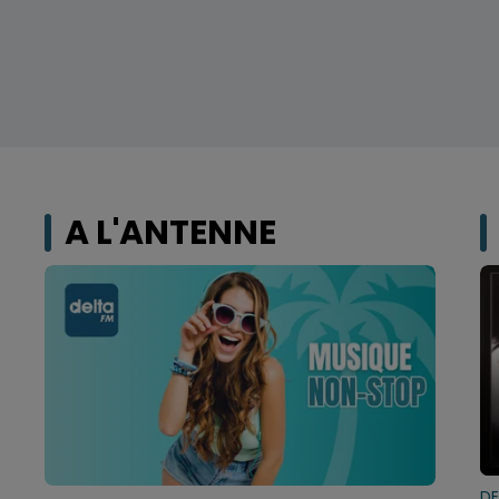
A L'ANTENNE
D