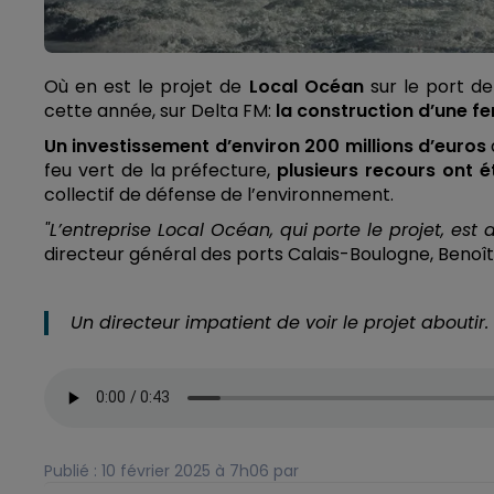
Où en est le projet de
Local Océan
sur le port de
cette année, sur Delta FM:
la construction d’une f
Un investissement d’environ 200 millions d’euros
feu vert de la préfecture,
plusieurs recours ont é
collectif de défense de l’environnement.
"L’entreprise Local Océan, qui porte le projet, est
directeur général des ports Calais-Boulogne, Benoî
Un directeur impatient de voir le projet aboutir.
Publié : 10 février 2025 à 7h06 par