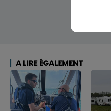
A LIRE ÉGALEMENT