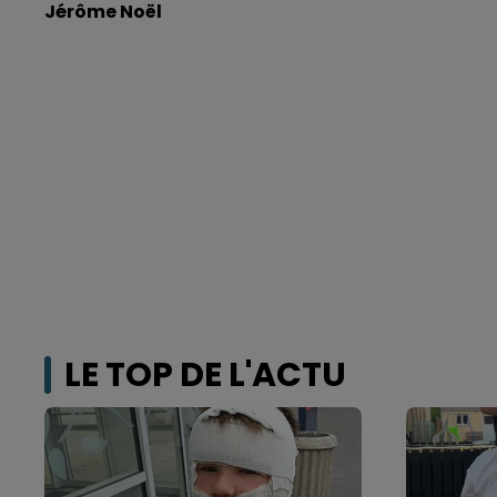
Jérôme Noël
LE TOP DE L'ACTU