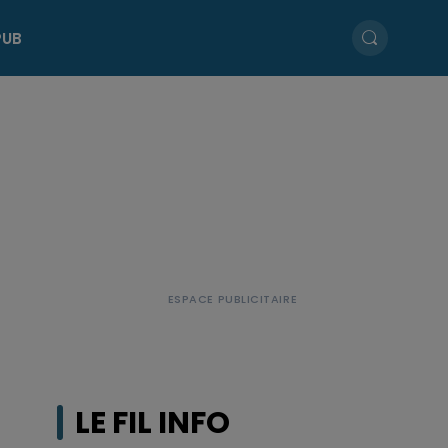
PUB
LE FIL INFO