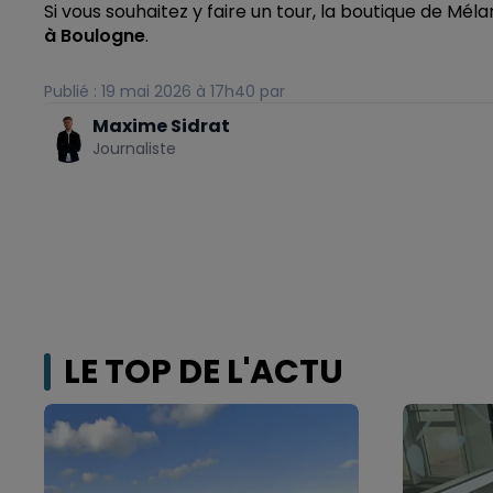
Si vous souhaitez y faire un tour, la boutique de Méla
à Boulogne
.
Publié : 19 mai 2026 à 17h40 par
Maxime Sidrat
Journaliste
LE TOP DE L'ACTU