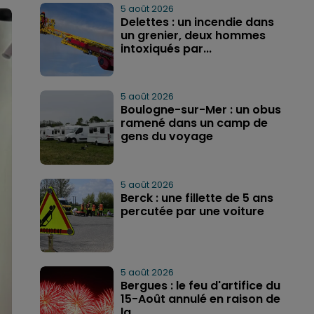
5 août 2026
Delettes : un incendie dans
un grenier, deux hommes
intoxiqués par...
5 août 2026
Boulogne-sur-Mer : un obus
ramené dans un camp de
gens du voyage
5 août 2026
Berck : une fillette de 5 ans
percutée par une voiture
5 août 2026
Bergues : le feu d'artifice du
15-Août annulé en raison de
la...