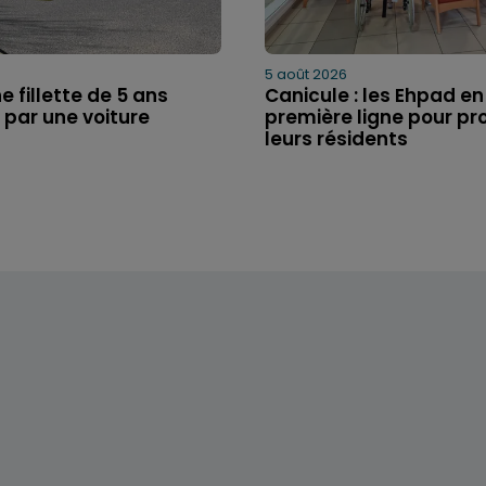
5 août 2026
e fillette de 5 ans
Canicule : les Ehpad en
 par une voiture
première ligne pour pr
leurs résidents