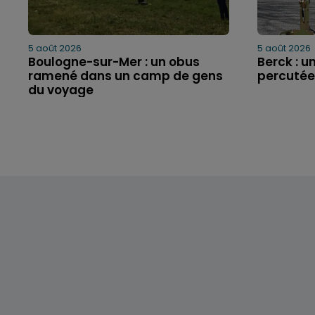
5 août 2026
5 août 2026
Boulogne-sur-Mer : un obus
Berck : un
ramené dans un camp de gens
percutée
du voyage