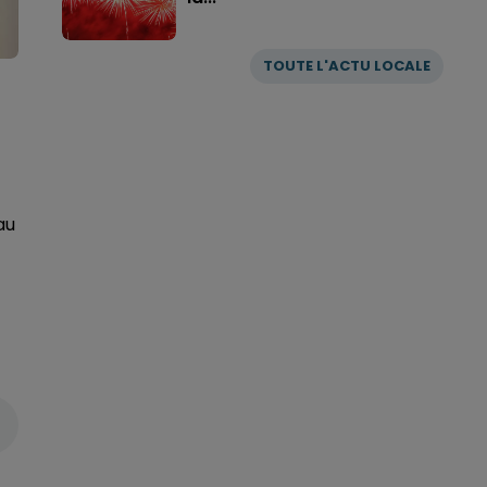
TOUTE L'ACTU LOCALE
au