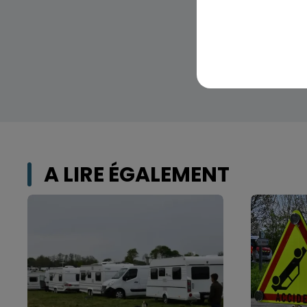
A LIRE ÉGALEMENT