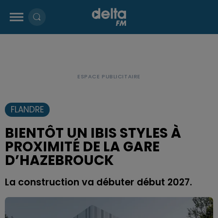
FLANDRE
BIENTÔT UN IBIS STYLES À
PROXIMITÉ DE LA GARE
D’HAZEBROUCK
La construction va débuter début 2027.