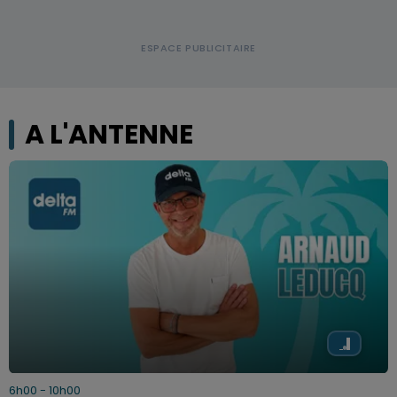
A L'ANTENNE
6h00 - 10h00