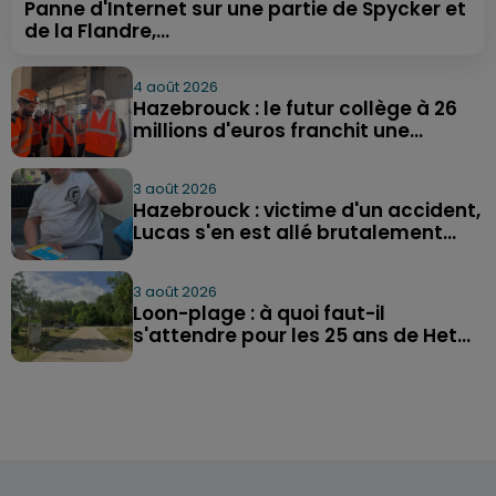
Panne d'Internet sur une partie de Spycker et
de la Flandre,...
4 août 2026
Hazebrouck : le futur collège à 26
millions d'euros franchit une...
3 août 2026
Hazebrouck : victime d'un accident,
Lucas s'en est allé brutalement...
3 août 2026
Loon-plage : à quoi faut-il
s'attendre pour les 25 ans de Het...