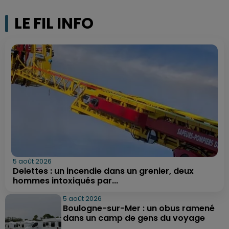
LE FIL INFO
5 août 2026
Delettes : un incendie dans un grenier, deux
hommes intoxiqués par...
5 août 2026
Boulogne-sur-Mer : un obus ramené
dans un camp de gens du voyage