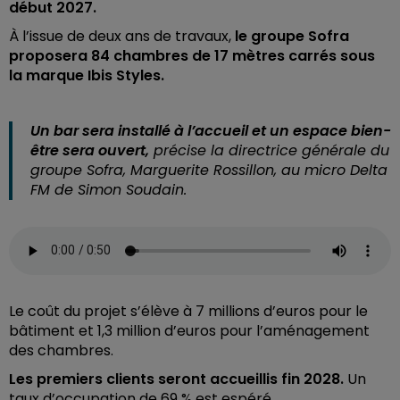
début 2027.
À
l’issue de deux ans de travaux,
le groupe Sofra
proposera 84 chambres de 17 mètres carrés sous
la marque Ibis Styles.
Un bar sera installé à l’accueil et un espace bien-
être sera ouvert,
précise la directrice générale du
groupe Sofra, Marguerite Rossillon, au micro Delta
FM de Simon Soudain.
Le coût du projet s’élève à 7 millions d’euros pour le
bâtiment et 1,3 million d’euros pour l’aménagement
des chambres.
Les premiers clients seront accueillis fin 2028.
Un
taux d’occupation de 69 % est espéré.