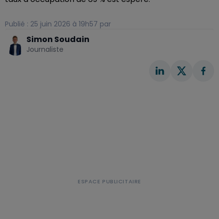
Publié : 25 juin 2026 à 19h57 par
Simon Soudain
Journaliste