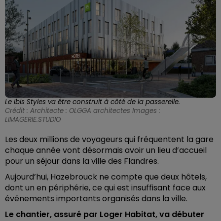
Le Ibis Styles va être construit à côté de la passerelle.
Crédit :
Architecte : OLGGA architectes Images :
LIMAGERIE.STUDIO
Les deux millions de voyageurs qui fréquentent la gare
chaque année vont désormais avoir un lieu d’accueil
pour un séjour dans la ville des Flandres.
Aujourd’hui, Hazebrouck ne compte que deux hôtels,
dont un en périphérie, ce qui est insuffisant face aux
événements importants organisés dans la ville.
Le chantier, assuré par Loger Habitat, va débuter