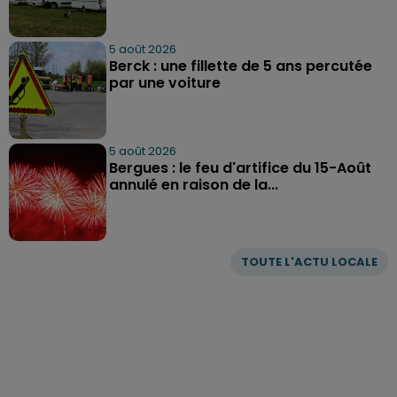
5 août 2026
Berck : une fillette de 5 ans percutée
par une voiture
5 août 2026
Bergues : le feu d'artifice du 15-Août
annulé en raison de la...
TOUTE L'ACTU LOCALE