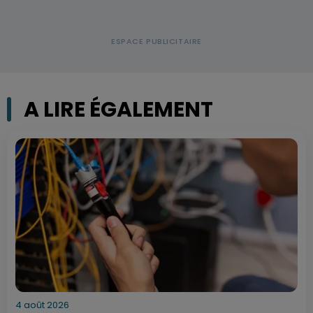
A LIRE ÉGALEMENT
4 août 2026