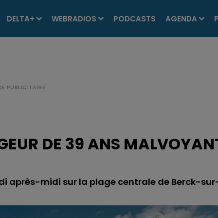
DELTA+
WEBRADIOS
PODCASTS
AGENDA
GEUR DE 39 ANS MALVOYAN
 après-midi sur la plage centrale de Berck-sur