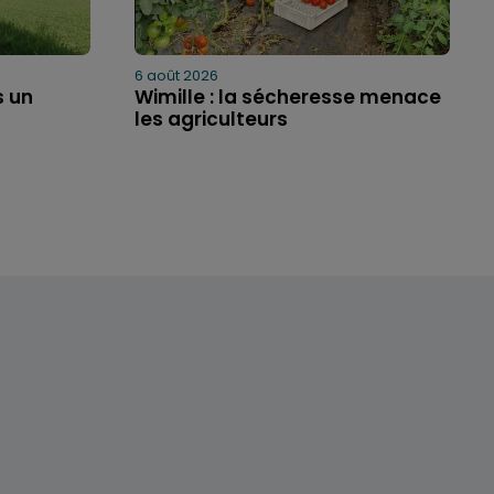
6 août 2026
 un
Wimille : la sécheresse menace
les agriculteurs