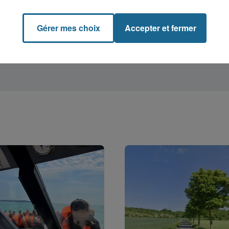
Gérer mes choix
Accepter et fermer