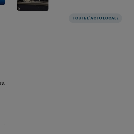
TOUTE L'ACTU LOCALE
es,