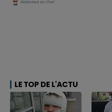
Rédacteur en Chef
LE TOP DE L'ACTU