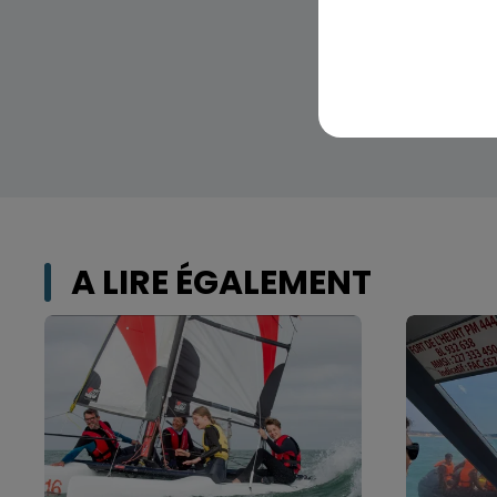
A LIRE ÉGALEMENT