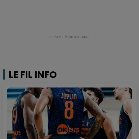
LE FIL INFO