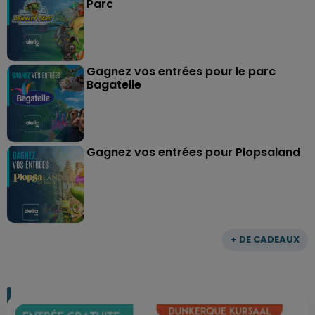
Parc
Gagnez vos entrées pour le parc
Bagatelle
Gagnez vos entrées pour Plopsaland
+ DE CADEAUX