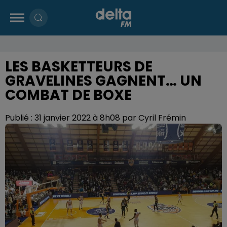
LES BASKETTEURS DE
GRAVELINES GAGNENT… UN
COMBAT DE BOXE
Publié : 31 janvier 2022 à 8h08 par Cyril Frémin