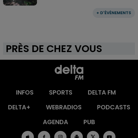
+ D'ÉVÈNEMENTS
PRÈS DE CHEZ VOUS
INFOS
SPORTS
DELTA FM
DELTA+
WEBRADIOS
PODCASTS
AGENDA
PUB