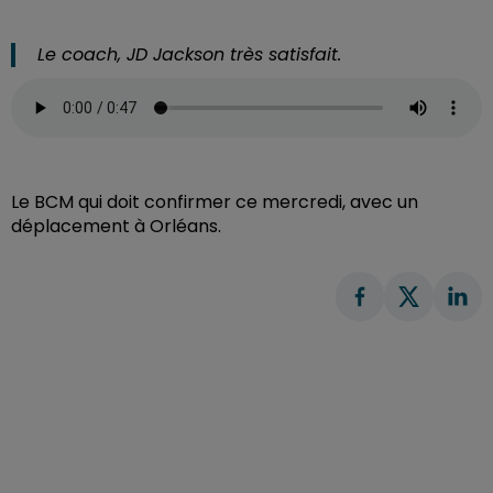
Le coach, JD Jackson très satisfait.
Le BCM qui doit confirmer ce mercredi, avec un
déplacement à Orléans.