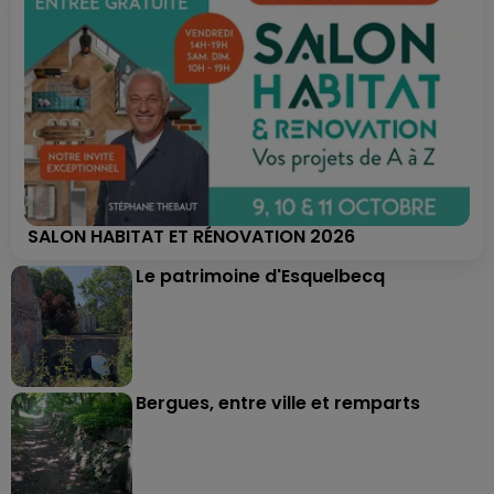
SALON HABITAT ET RÉNOVATION 2026
Le patrimoine d'Esquelbecq
Bergues, entre ville et remparts