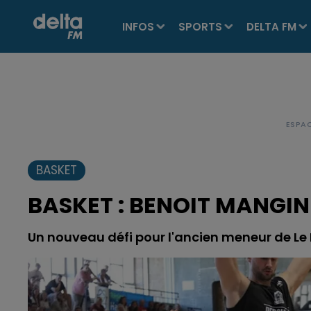
INFOS
SPORTS
DELTA FM
BASKET
BASKET : BENOIT MANGIN
Un nouveau défi pour l'ancien meneur de Le 