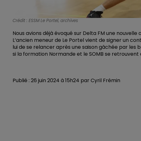
Crédit :
ESSM Le Portel, archives
Nous avions déjà évoqué sur Delta FM une nouvelle a
L’ancien meneur de Le Portel vient de signer un cont
lui de se relancer après une saison gâchée par les bl
si la formation Normande et le SOMB se retrouvent
Publié : 26 juin 2024 à 15h24 par Cyril Frémin