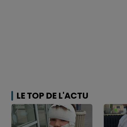
LE TOP DE L'ACTU