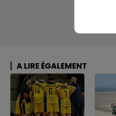
A LIRE ÉGALEMENT