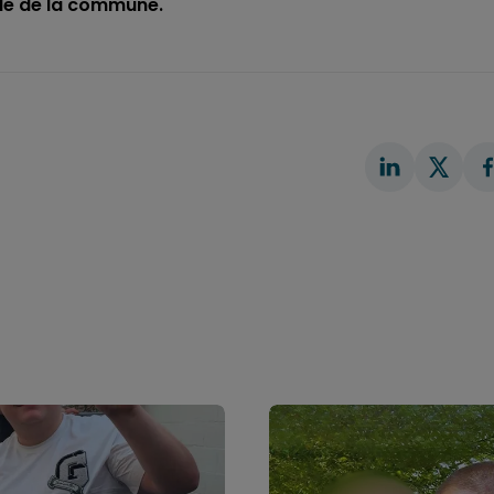
cole de la commune.