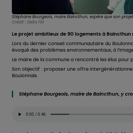
Stéphane Bourgeois, maire Baincthun, espère que son projet v
Crédit :
Delta FM
Le projet ambitieux de 90 logements à Baincthun
Lors du dernier conseil communautaire du Boulonn
évoqué des problèmes environnementaux, à l’image de 
Le maire de la commune a rencontré les élus pour p
Son objectif : proposer une offre intergénérationne
Boulonnais.
Stéphane Bourgeois, maire de Baincthun, y cro