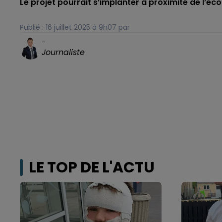
Le projet pourrait s’implanter à proximité de l’é
Publié : 16 juillet 2025 à 9h07 par
-
Journaliste
LE TOP DE L'ACTU