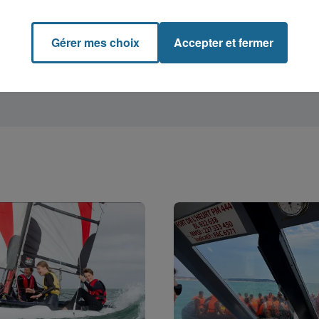
Gérer mes choix
Accepter et fermer