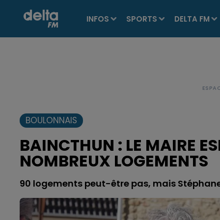
INFOS
SPORTS
DELTA FM
BOULONNAIS
BAINCTHUN : LE MAIRE E
NOMBREUX LOGEMENTS
90 logements peut-être pas, mais Stéphane 