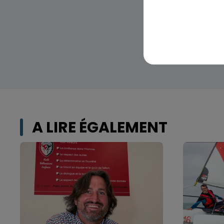
A LIRE ÉGALEMENT