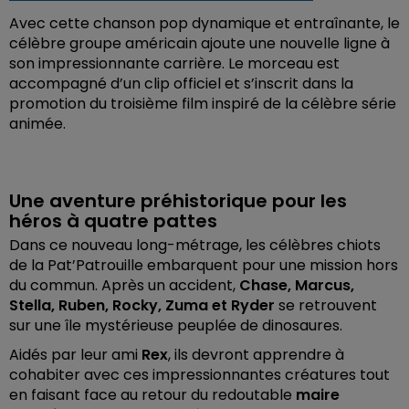
Avec cette chanson pop dynamique et entraînante, le
célèbre groupe américain ajoute une nouvelle ligne à
son impressionnante carrière. Le morceau est
accompagné d’un clip officiel et s’inscrit dans la
promotion du troisième film inspiré de la célèbre série
animée.
Une aventure préhistorique pour les
héros à quatre pattes
Dans ce nouveau long-métrage, les célèbres chiots
de la Pat’Patrouille embarquent pour une mission hors
du commun. Après un accident,
Chase, Marcus,
Stella, Ruben, Rocky, Zuma et Ryder
se retrouvent
sur une île mystérieuse peuplée de dinosaures.
Aidés par leur ami
Rex
, ils devront apprendre à
cohabiter avec ces impressionnantes créatures tout
en faisant face au retour du redoutable
maire