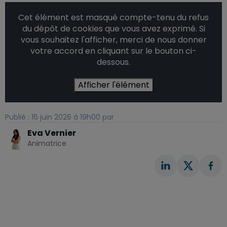
Cet élément est masqué compte-tenu du refus
du dépôt de cookies que vous avez exprimé. Si
vous souhaitez l'afficher, merci de nous donner
votre accord en cliquant sur le bouton ci-
dessous.
Afficher l'élément
Publié : 16 juin 2026 à 19h00 par
Eva Vernier
Animatrice