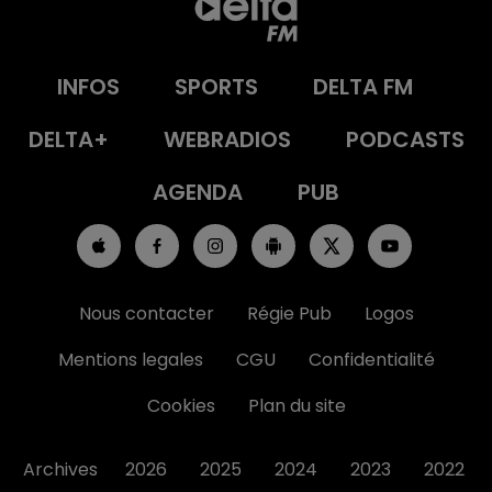
INFOS
SPORTS
DELTA FM
DELTA+
WEBRADIOS
PODCASTS
AGENDA
PUB
Nous contacter
Régie Pub
Logos
Mentions legales
CGU
Confidentialité
Cookies
Plan du site
Archives
2026
2025
2024
2023
2022