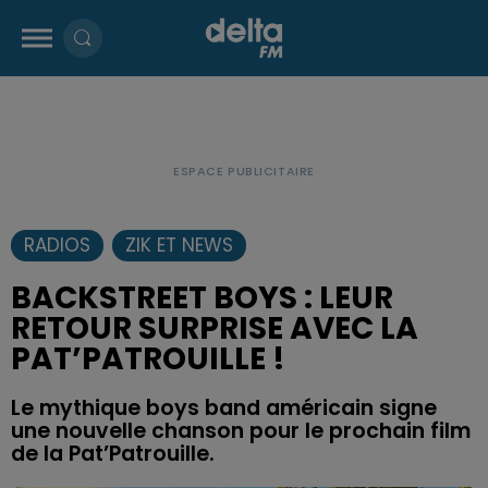
RADIOS
ZIK ET NEWS
BACKSTREET BOYS : LEUR
RETOUR SURPRISE AVEC LA
PAT’PATROUILLE !
Le mythique boys band américain signe
une nouvelle chanson pour le prochain film
de la Pat’Patrouille.