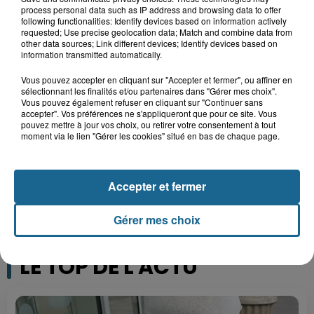
process personal data such as IP address and browsing data to offer
TOUTE L'ACTU LOCALE
following functionalities: Identify devices based on information actively
requested; Use precise geolocation data; Match and combine data from
other data sources; Link different devices; Identify devices based on
information transmitted automatically.
Vous pouvez accepter en cliquant sur "Accepter et fermer", ou affiner en
sélectionnant les finalités et/ou partenaires dans "Gérer mes choix".
Vous pouvez également refuser en cliquant sur "Continuer sans
accepter". Vos préférences ne s'appliqueront que pour ce site. Vous
pouvez mettre à jour vos choix, ou retirer votre consentement à tout
moment via le lien "Gérer les cookies" situé en bas de chaque page.
Accepter et fermer
Gérer mes choix
LE TOP DE L'ACTU