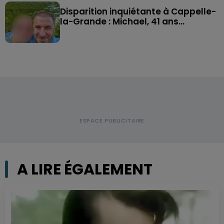
Disparition inquiétante à Cappelle-
la-Grande : Michael, 41 ans...
A LIRE ÉGALEMENT