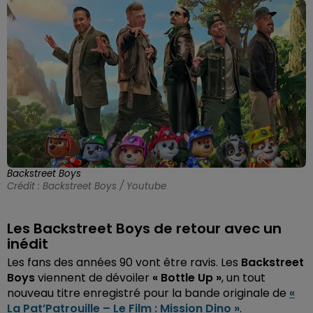
Backstreet Boys
Crédit :
Backstreet Boys / Youtube
Les Backstreet Boys de retour avec un
inédit
Les fans des années 90 vont être ravis. Les
Backstreet
Boys
viennent de dévoiler
« Bottle Up »
, un tout
nouveau titre enregistré pour la bande originale de
«
La Pat’Patrouille – Le Film : Mission Dino »
.