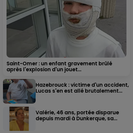
Saint-Omer : un enfant gravement brûlé
après l'explosion d'un jouet...
Hazebrouck : victime d'un accident,
Lucas s'en est allé brutalement...
Valérie, 46 ans, portée disparue
depuis mardi à Dunkerque, sa...