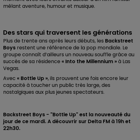
mêlant aventure, humour et musique.
Des stars qui traversent les générations
Plus de trente ans après leurs débuts, les
Backstreet
Boys
restent une référence de la pop mondiale. Le
groupe connaît d’ailleurs un nouveau souffle grâce au
succès de sa résidence
« Into the Millennium »
à Las
Vegas.
Avec
« Bottle Up »
, ils prouvent une fois encore leur
capacité à toucher un public très large, des
nostalgiques aux plus jeunes spectateurs.
Backstreet Boys - "Bottle Up" est la nouveauté du
jour de ce mardi. A découvrir sur Delta FM à 19h et
22h30.