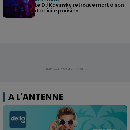
Le DJ Kavinsky retrouvé mort à son
domicile parisien
A L'ANTENNE