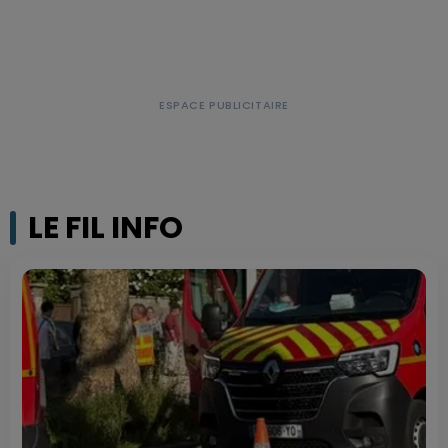
LE FIL INFO