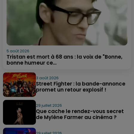
5 août 2026
Tristan est mort à 68 ans : la voix de "Bonne,
bonne humeur ce...
3 août 2026
Street Fighter : la bande-annonce
promet un retour explosif !
29 juillet 2026
Que cache le rendez-vous secret
de Mylène Farmer au cinéma ?
29 juillet 2026