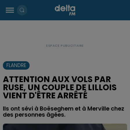
FLANDRE
ATTENTION AUX VOLS PAR
RUSE, UN COUPLE DE LILLOIS
VIENT D'ÊTRE ARRÊTÉ
Ils ont sévi à Boëseghem et à Merville chez
des personnes âgées.