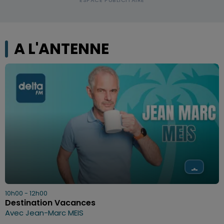
A L'ANTENNE
10h00 - 12h00
Destination Vacances
Avec Jean-Marc MEIS