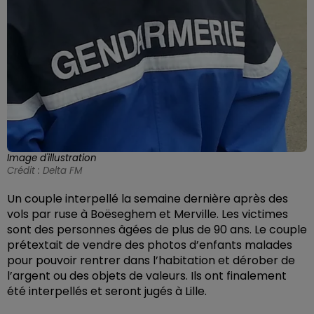
Image d'illustration
Crédit :
Delta FM
Un couple interpellé la semaine dernière après des
vols par ruse à Boëseghem et Merville. Les victimes
sont des personnes âgées de plus de 90 ans. Le couple
prétextait de vendre des photos d’enfants malades
pour pouvoir rentrer dans l’habitation et dérober de
l’argent ou des objets de valeurs. Ils ont finalement
été interpellés et seront jugés à Lille.