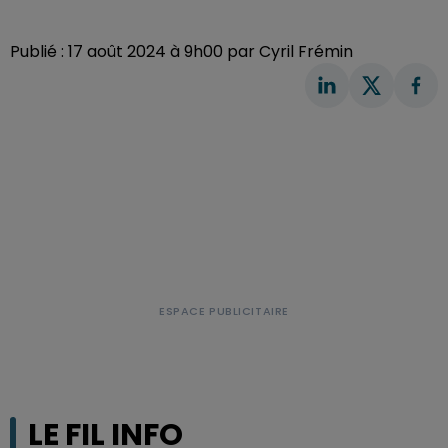
Publié : 17 août 2024 à 9h00 par Cyril Frémin
LE FIL INFO