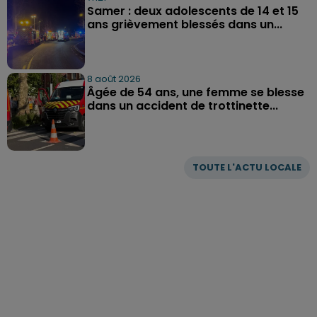
Samer : deux adolescents de 14 et 15
ans grièvement blessés dans un...
8 août 2026
Âgée de 54 ans, une femme se blesse
dans un accident de trottinette...
TOUTE L'ACTU LOCALE