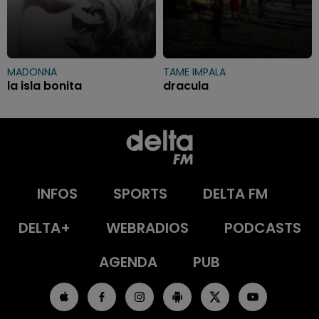
MADONNA
TAME IMPALA
la isla bonita
dracula
INFOS
SPORTS
DELTA FM
DELTA+
WEBRADIOS
PODCASTS
AGENDA
PUB