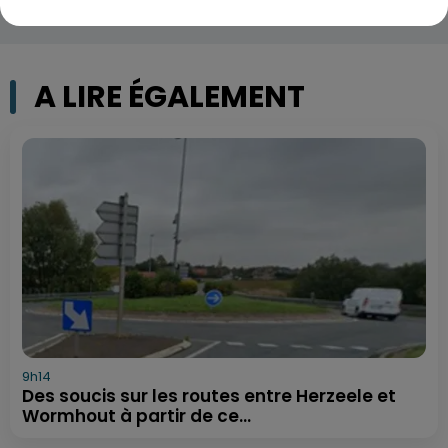
A LIRE ÉGALEMENT
9h14
Des soucis sur les routes entre Herzeele et
Wormhout à partir de ce...