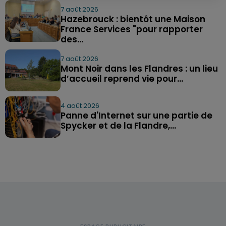
7 août 2026
Hazebrouck : bientôt une Maison
France Services "pour rapporter
des...
7 août 2026
Mont Noir dans les Flandres : un lieu
d’accueil reprend vie pour...
4 août 2026
Panne d'Internet sur une partie de
Spycker et de la Flandre,...