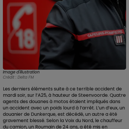
Image d'illustration
Crédit :
Delta FM
Les derniers éléments suite à ce terrible accident de
mardi soir, sur l’A25, à hauteur de Steenvoorde. Quatre
agents des douanes à motos étaient impliqués dans
un accident avec un poids lourd à l’arrêt. L’un d’eux, un
douanier de Dunkerque, est décédé, un autre a été
gravement blessé. Selon la Voix du Nord, le chauffeur
du camion, un Roumain de 24 ans, a été mis en