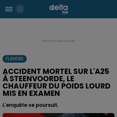
FLANDRE
ACCIDENT MORTEL SUR L'A25
À STEENVOORDE, LE
CHAUFFEUR DU POIDS LOURD
MIS EN EXAMEN
L'enquête se poursuit.