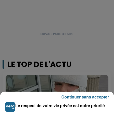
LE TOP DE L'ACTU
Continuer sans accepter
Le respect de votre vie privée est notre priorité