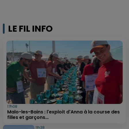
LE FIL INFO
17h08
Malo-les-Bains : l'exploit d'Anna à la course des
filles et garçons...
11h38