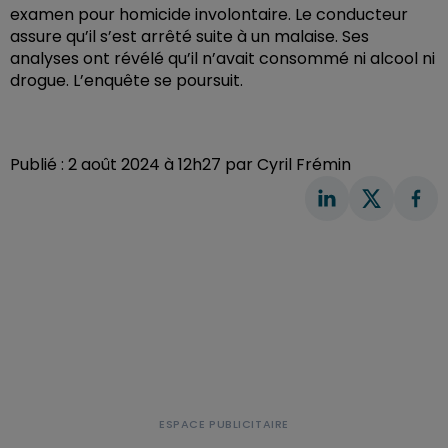
examen pour homicide involontaire. Le conducteur
assure qu’il s’est arrêté suite à un malaise. Ses
analyses ont révélé qu’il n’avait consommé ni alcool ni
drogue. L’enquête se poursuit.
Publié : 2 août 2024 à 12h27 par Cyril Frémin