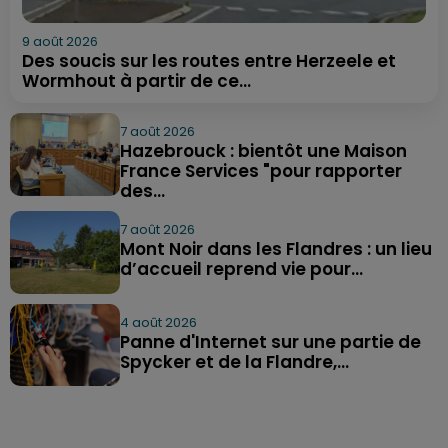
9 août 2026
Des soucis sur les routes entre Herzeele et
Wormhout à partir de ce...
7 août 2026
Hazebrouck : bientôt une Maison
France Services "pour rapporter
des...
7 août 2026
Mont Noir dans les Flandres : un lieu
d’accueil reprend vie pour...
4 août 2026
Panne d'Internet sur une partie de
Spycker et de la Flandre,...