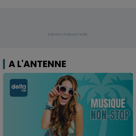
A L'ANTENNE