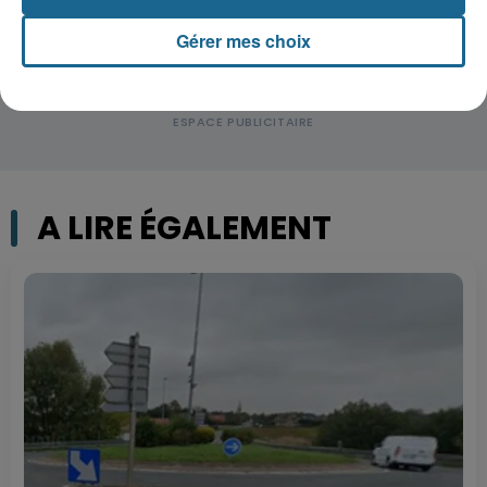
Gérer mes choix
A LIRE ÉGALEMENT