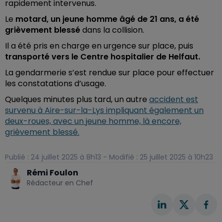
rapidement intervenus.
Le
motard, un jeune homme âgé de 21 ans, a été
grièvement blessé
dans la collision.
Il a été pris en charge en urgence sur place, puis
transporté vers le Centre hospitalier de Helfaut.
La gendarmerie s’est rendue sur place pour effectuer
les constatations d’usage.
Quelques minutes plus tard, un autre
accident est
survenu à Aire-sur-la-Lys impliquant également un
deux-roues, avec un jeune homme, là encore,
grièvement blessé.
Publié : 24 juillet 2025 à 8h13 - Modifié : 25 juillet 2025 à 10h23
Rémi Foulon
Rédacteur en Chef