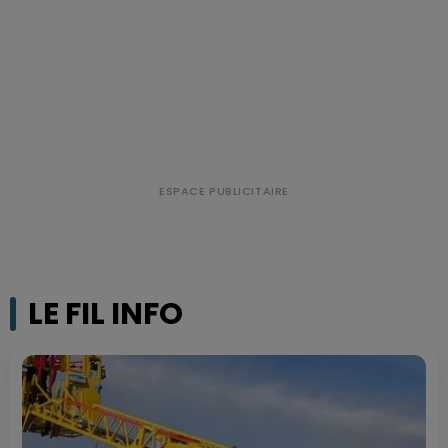
LE FIL INFO