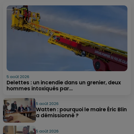
5 août 2026
Delettes : un incendie dans un grenier, deux
hommes intoxiqués par...
5 août 2026
Watten : pourquoi le maire Éric Blin
a démissionné ?
5 août 2026