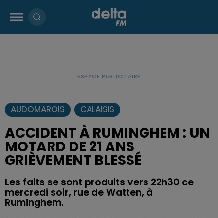
AUDOMAROIS
CALAISIS
ACCIDENT À RUMINGHEM : UN
MOTARD DE 21 ANS
GRIÈVEMENT BLESSÉ
Les faits se sont produits vers 22h30 ce
mercredi soir, rue de Watten, à
Ruminghem.