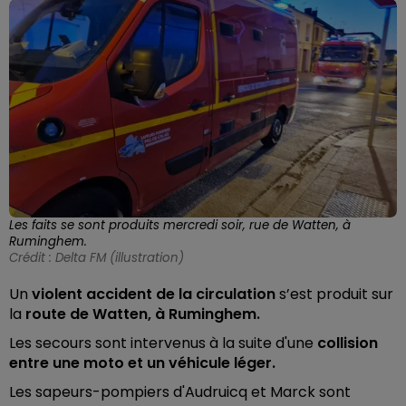
Les faits se sont produits mercredi soir, rue de Watten, à
Ruminghem.
Crédit :
Delta FM (illustration)
Un
violent accident de la circulation
s’est produit sur
la
route de Watten, à Ruminghem.
Les secours sont intervenus à la suite d'une
collision
entre une moto et un véhicule léger.
Les sapeurs-pompiers d'Audruicq et Marck sont