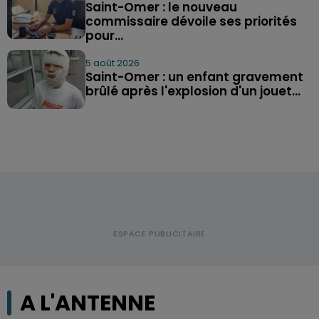
Saint-Omer : le nouveau
commissaire dévoile ses priorités
pour...
5 août 2026
Saint-Omer : un enfant gravement
brûlé après l'explosion d'un jouet...
A L'ANTENNE