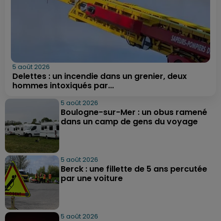
5 août 2026
Delettes : un incendie dans un grenier, deux
hommes intoxiqués par...
5 août 2026
Boulogne-sur-Mer : un obus ramené
dans un camp de gens du voyage
5 août 2026
Berck : une fillette de 5 ans percutée
par une voiture
5 août 2026