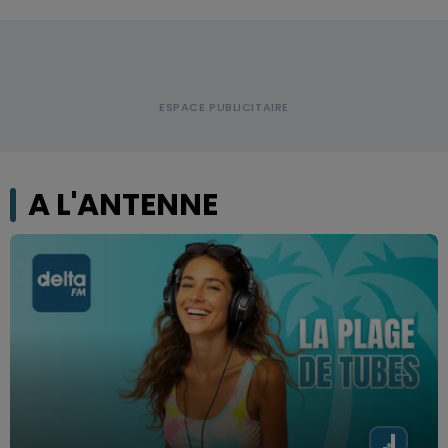
A L'ANTENNE