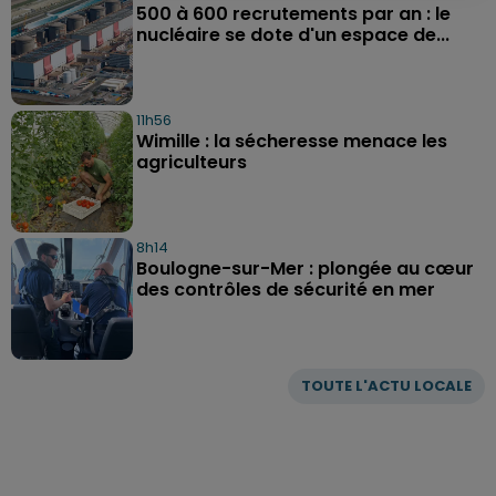
500 à 600 recrutements par an : le
nucléaire se dote d'un espace de...
11h56
Wimille : la sécheresse menace les
agriculteurs
8h14
Boulogne-sur-Mer : plongée au cœur
des contrôles de sécurité en mer
TOUTE L'ACTU LOCALE