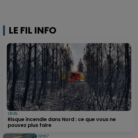
LE FIL INFO
13h15
Risque incendie dans Nord : ce que vous ne
pouvez plus faire
12h57