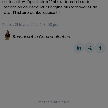
sur la visite-dégustation “Entrez dans la bande !”...
L’occasion de découvrir l’origine du Carnaval et de
fêter l’histoire dunkerquoise !!!
Publié : 21 février 2025 à 13h00 par
-
Responsable Communication