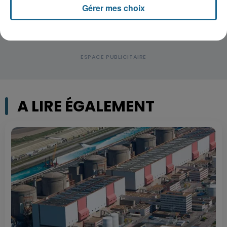
Gérer mes choix
A LIRE ÉGALEMENT