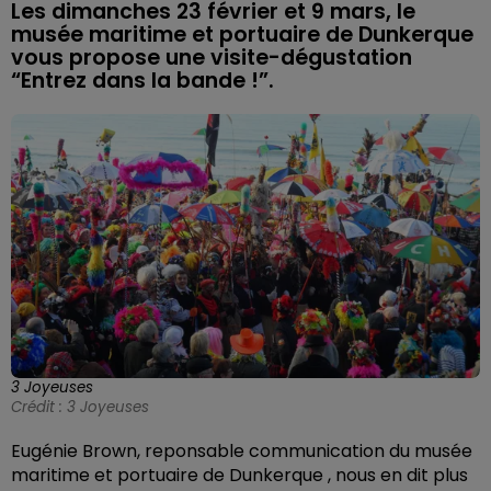
Les dimanches 23 février et 9 mars, le
musée maritime et portuaire de Dunkerque
vous propose une visite-dégustation
“Entrez dans la bande !”.
3 Joyeuses
Crédit :
3 Joyeuses
Eugénie Brown, reponsable communication du musée
maritime et portuaire de Dunkerque , nous en dit plus