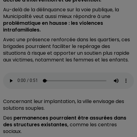
Au-delà de la délinquance sur la voie publique, la
Municipalité veut aussi mieux répondre à une
problématique en hausse : les violences
intrafamiliales.
Avec une présence renforcée dans les quartiers, ces
brigades pourraient faciliter le repérage des
situations à risque et apporter un soutien plus rapide
aux victimes, notamment les femmes et les enfants.
Concernant leur implantation, la ville envisage des
solutions souples.
Des
permanences pourraient être assurées dans
des structures existantes,
comme les centres
sociaux.