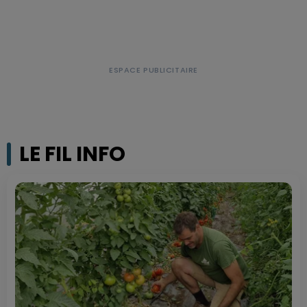
LE FIL INFO