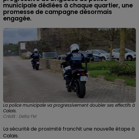
municipale dédiées à chaque quartier, une
promesse de campagne désormais
engagée.
La police municipale va progressivement doubler ses effectifs à
Calais.
Crédit :
Delta FM
La sécurité de proximité franchit une nouvelle étape à
Calais.