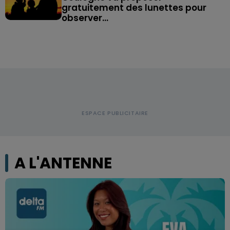
gratuitement des lunettes pour
observer...
A L'ANTENNE