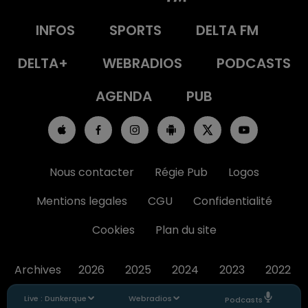
INFOS
SPORTS
DELTA FM
DELTA+
WEBRADIOS
PODCASTS
AGENDA
PUB
Nous contacter
Régie Pub
Logos
Mentions legales
CGU
Confidentialité
Cookies
Plan du site
Archives
2026
2025
2024
2023
2022
Live :
Dunkerque
Webradios
Podcasts