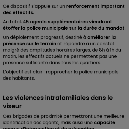
Ce dispositif s’appuie sur un
renforcement important
des effectifs.
Au total, 4
5 agents supplémentaires viendront
étoffer la police municipale sur la durée du mandat.
Un déploiement progressif, destiné à
améliorer la
présence sur le terrain
et répondre à un constat :
malgré des amplitudes horaires larges, de 8h à 1h du
matin, les effectifs actuels ne permettent pas une
présence suffisante dans tous les quartiers.
L’objectif est clair
: rapprocher la police municipale
des habitants.
Les violences intrafamiliales dans le
viseur
Ces brigades de proximité permettront une meilleure
identification des agents, mais aussi une
capacité
accrue d’intervention et de prévention.