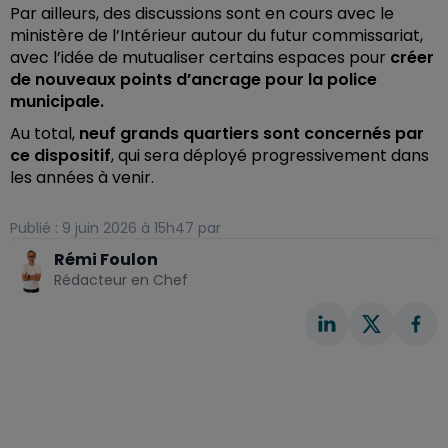
Par ailleurs, des discussions sont en cours avec le
ministère de l’Intérieur autour du futur commissariat,
avec l’idée de mutualiser certains espaces pour
créer
de nouveaux points d’ancrage pour la police
municipale.
Au total,
neuf grands quartiers sont concernés par
ce dispositif
, qui sera déployé progressivement dans
les années à venir.
Publié : 9 juin 2026 à 15h47 par
Rémi Foulon
Rédacteur en Chef