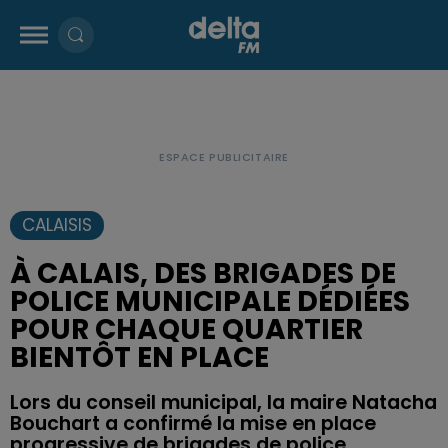
CALAISIS
À CALAIS, DES BRIGADES DE
POLICE MUNICIPALE DÉDIÉES
POUR CHAQUE QUARTIER
BIENTÔT EN PLACE
Lors du conseil municipal, la maire Natacha
Bouchart a confirmé la mise en place
progressive de brigades de police