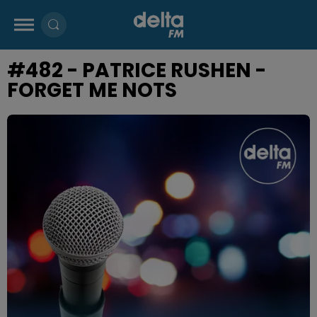
#482 - PATRICE RUSHEN -
FORGET ME NOTS