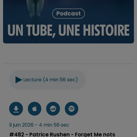
Lecture (4 min 56 sec)
9 juin 2026 - 4 min 56 sec
#482 - Patrice Rushen - Forget Me nots