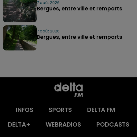
7 août 2026
Bergues, entre ville et remparts
7 août 2026
Bergues, entre ville et remparts
INFOS
SPORTS
DELTA FM
DELTA+
WEBRADIOS
PODCASTS