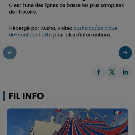
C’est l’une des lignes de basse les plus samplées
de l’histoire.
Hébergé par Ausha. Visitez
ausha.co/politique-
de-confidentialite
pour plus d'informations.
FIL INFO