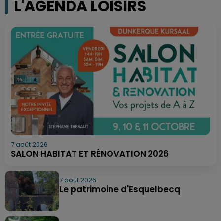
L'AGENDA LOISIRS
7 août 2026
SALON HABITAT ET RÉNOVATION 2026
7 août 2026
Le patrimoine d'Esquelbecq