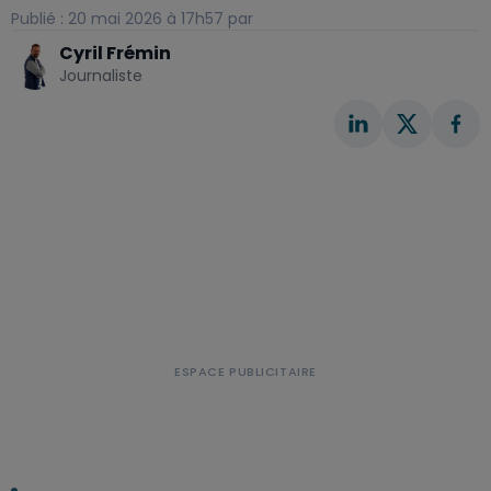
Publié : 20 mai 2026 à 17h57 par
Cyril Frémin
Journaliste