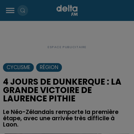
CYCLISME
RÉGION
4 JOURS DE DUNKERQUE : LA
GRANDE VICTOIRE DE
LAURENCE PITHIE
Le Néo-Zélandais remporte la première
étape, avec une arrivée très difficile à
Laon.