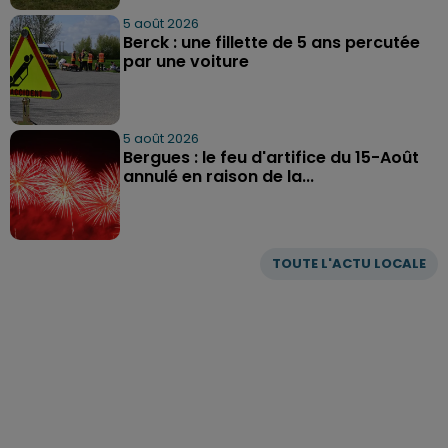
5 août 2026
Berck : une fillette de 5 ans percutée
par une voiture
5 août 2026
Bergues : le feu d'artifice du 15-Août
annulé en raison de la...
TOUTE L'ACTU LOCALE