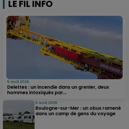
LE FIL INFO
5 août 2026
Delettes : un incendie dans un grenier, deux
hommes intoxiqués par...
5 août 2026
Boulogne-sur-Mer : un obus ramené
dans un camp de gens du voyage