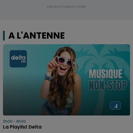
A L'ANTENNE
0h00 - 6h00
La Playlist Delta