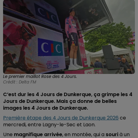
Le premier maillot Rose des 4 Jours.
Crédit :
Delta FM
C’est dur les 4 Jours de Dunkerque, ça grimpe les 4
Jours de Dunkerque. Mais ça donne de belles
images les 4 Jours de Dunkerque.
Première étape des 4 Jours de Dunkerque 2026
ce
mercredi, entre Lagny-le-Sec et Laon.
Une
magnifique
arrivée
, en montée, qui a
souri
à un