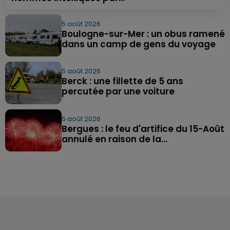
5 août 2026
Boulogne-sur-Mer : un obus ramené
dans un camp de gens du voyage
5 août 2026
Berck : une fillette de 5 ans
percutée par une voiture
5 août 2026
Bergues : le feu d'artifice du 15-Août
annulé en raison de la...