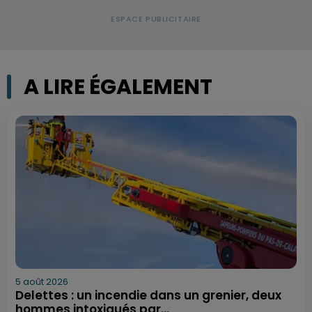
A LIRE ÉGALEMENT
5 août 2026
Delettes : un incendie dans un grenier, deux
hommes intoxiqués par...